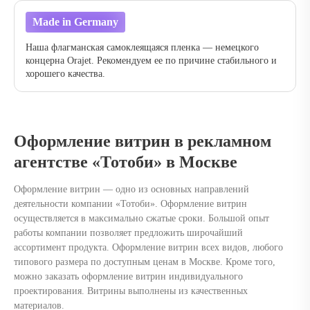
Made in Germany
Наша флагманская самоклеящаяся пленка — немецкого
концерна Orajet. Рекомендуем ее по причине стабильного и
хорошего качества.
Оформление витрин в рекламном
агентстве «Тотоби» в Москве
Оформление витрин — одно из основных направлений
деятельности компании «Тотоби». Оформление витрин
осуществляется в максимально сжатые сроки. Большой опыт
работы компании позволяет предложить широчайший
ассортимент продукта. Оформление витрин всех видов, любого
типового размера по доступным ценам в Москве. Кроме того,
можно заказать оформление витрин индивидуального
проектирования. Витрины выполнены из качественных
материалов.