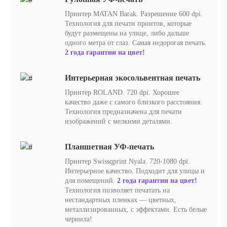
Принтер MATAN Barak. Разрешение 600 dpi.
Технология для печати принтов, которые
будут размещены на улице, либо дальше
одного метра от глаз. Самая недорогая печать.
2 года гарантии на цвет!
Интерьерная экосольвентная печать
Принтер ROLAND. 720 dpi. Хорошее
качество даже с самого близкого расстояния.
Технология предназначена для печати
изображений с мелкими деталями.
Планшетная УФ-печать
Принтер Swissqprint Nyala. 720-1080 dpi.
Интерьерное качество. Подходит для улицы и
для помещений.
2 года гарантии на цвет!
Технология позволяет печатать на
нестандартных пленках — цветных,
металлизированных, с эффектами. Есть белые
чернила!