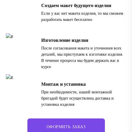
Создаем макет будущего изделия
Если у вас нет макета изделия, то мы сможем
разработать макет бесплатно
Изготовление изделия
После согласования макета и уточнения всех
деталей, мы приступаем к изготовке изделия.
В течение процесса мы будем держать вас в
курсе
Монтаж и установка
При необходимости, нашей монтажной
бригадой будет осуществлена доставка и
установка изделия
ОФОРМИТЬ ЗАКАЗ