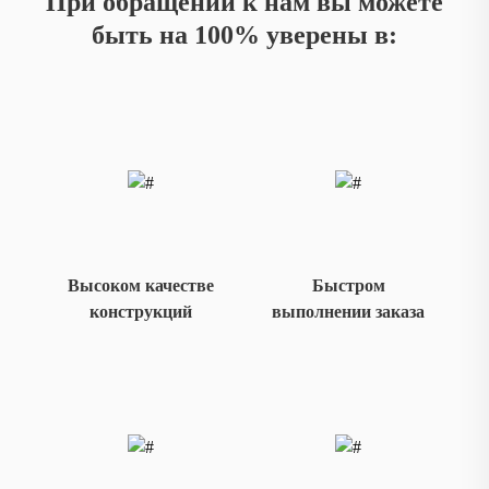
При обращении к нам вы можете
быть
на 100% уверены в:
Высоком качестве
Быстром
конструкций
выполнении заказа