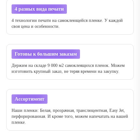
4 разных вида печати
4 технологии печати на самоклеющейся пленке. У каждой
своя цена и особенности.
Готовы к большим заказам
Держим на складе 9 000 м2 самоклеящихся пленок. Можем
изготовить крупный заказ, не теряя времени на закупку.
Ассортимент
Наши пленки: Белая, прозрачная, транслюцентная, Easy Jet,
перфорированная. И кроме того, можем напечатать на вашей
пленке.