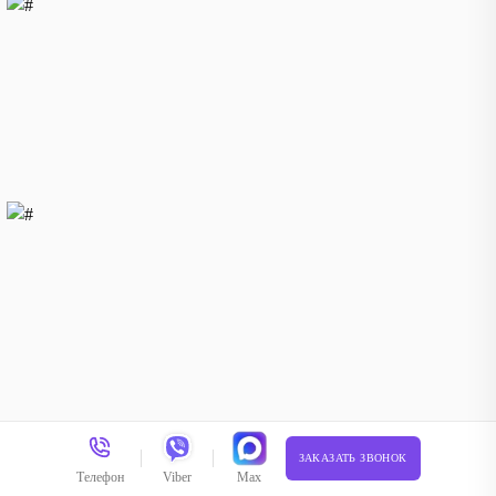
ЗАКАЗАТЬ ЗВОНОК
Телефон
Viber
Max