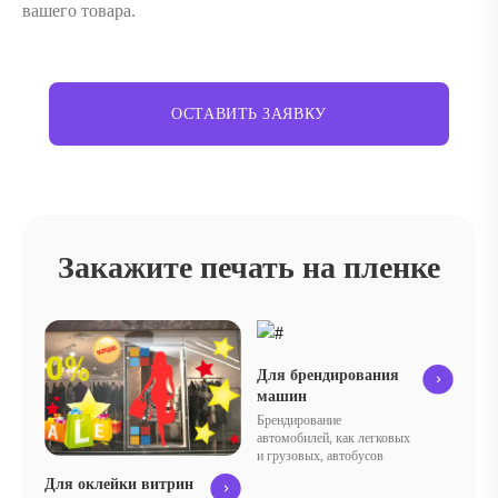
вашего товара.
ОСТАВИТЬ ЗАЯВКУ
Закажите печать на пленке
Для брендирования
машин
Брендирование
автомобилей, как легковых
и грузовых, автобусов
Для оклейки витрин