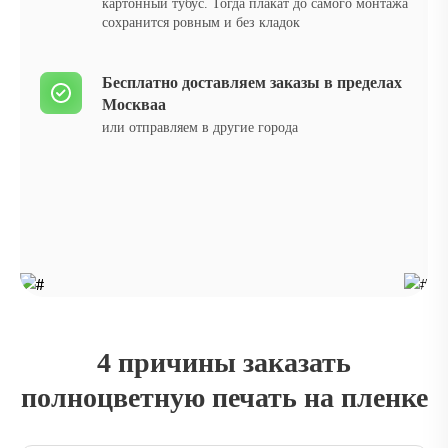
картонный тубус. Тогда плакат до самого монтажа
сохранится ровным и без кладок
Бесплатно доставляем заказы в пределах
Москваа
или отправляем в другие города
4 причины заказать
полноцветную печать на пленке