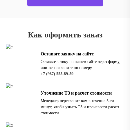
Как оформить заказ
Оставьте заявку на сайте
Оставьте заявку на нашем сайте через форму,
или же позвоните по номеру
‪+7 (967) 555-89-59
Уточнение ТЗ и расчет стоимости
Менеджер перезвонит вам в течение 5-ти
минут, чтобы узнать ТЗ и произвести расчет
стоимости