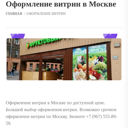
Оформление витрин в Москве
ГЛАВНАЯ
ОФОРМЛЕНИЕ ВИТРИН
Оформление витрин в Москве по доступной цене.
Большой выбор оформления витрин. Возможно срочное
оформление витрин по Москву. Звоните ‪+7 (967) 555-89-
59.