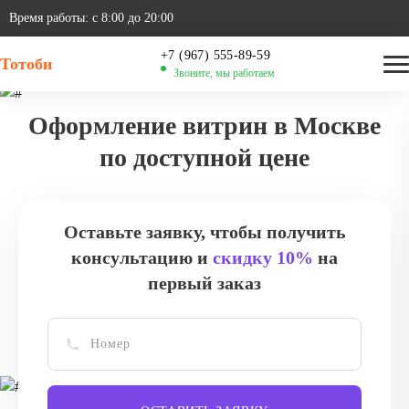
Время работы: с 8:00 до 20:00
‪+7 (967) 555-89-59
Тотоби
Звоните, мы работаем
Оформление витрин в Москве
по доступной цене
Оставьте заявку, чтобы получить
консультацию и
скидку 10%
на
первый заказ