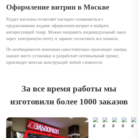
Оформление витрин в Москве
Раздел магазина позволяет наглядно ознакомиться с
предлагаемыми видами оформления витрин и выбрать
интересующий товар. Можно направить индивидуальный заказ
через электронную почту и заранее согласовать все нюансы.
По необходимости компания самостоятельно произведет замеры,
оценит место установки и разработает оптимальный проект,
произведет монтаж конструкций любой сложности.
За все время работы мы
изготовили более 1000 заказов