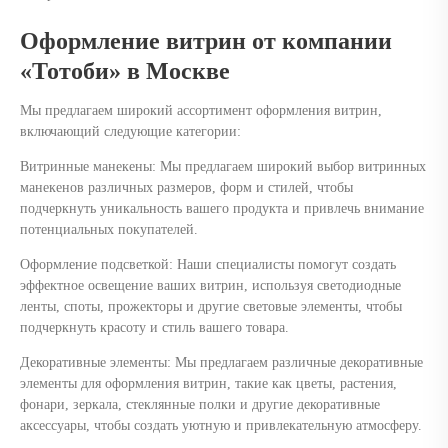
Оформление витрин от компании
«Тотоби» в Москве
Мы предлагаем широкий ассортимент оформления витрин,
включающий следующие категории:
Витринные манекены: Мы предлагаем широкий выбор витринных
манекенов различных размеров, форм и стилей, чтобы
подчеркнуть уникальность вашего продукта и привлечь внимание
потенциальных покупателей.
Оформление подсветкой: Наши специалисты помогут создать
эффектное освещение ваших витрин, используя светодиодные
ленты, споты, прожекторы и другие световые элементы, чтобы
подчеркнуть красоту и стиль вашего товара.
Декоративные элементы: Мы предлагаем различные декоративные
элементы для оформления витрин, такие как цветы, растения,
фонари, зеркала, стеклянные полки и другие декоративные
аксессуары, чтобы создать уютную и привлекательную атмосферу.