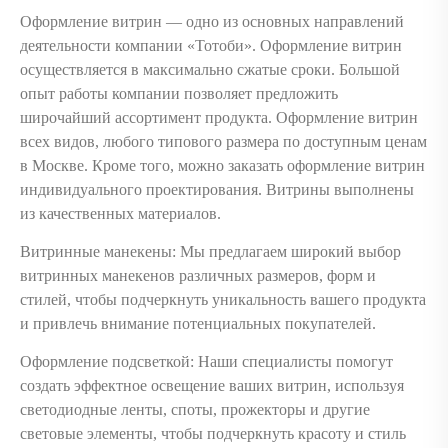
Оформление витрин — одно из основных направлений
деятельности компании «Тотоби». Оформление витрин
осуществляется в максимально сжатые сроки. Большой
опыт работы компании позволяет предложить
широчайший ассортимент продукта. Оформление витрин
всех видов, любого типового размера по доступным ценам
в Москве. Кроме того, можно заказать оформление витрин
индивидуального проектирования. Витрины выполнены
из качественных материалов.
Витринные манекены: Мы предлагаем широкий выбор
витринных манекенов различных размеров, форм и
стилей, чтобы подчеркнуть уникальность вашего продукта
и привлечь внимание потенциальных покупателей.
Оформление подсветкой: Наши специалисты помогут
создать эффектное освещение ваших витрин, используя
светодиодные ленты, споты, прожекторы и другие
световые элементы, чтобы подчеркнуть красоту и стиль