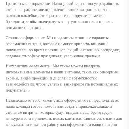
Графическое оформление: Наши дизайнеры помогут разработать
стильное графическое оформление ваших витринных окон,
включая наклейки, стикеры, постеры и другие элементы
брендинга, чтобы подчеркнуть вашу уникальность и привлечь
внимание прохожих.
Сезонное оформление: Мы предлагаем сезонные варианты
оформления витрин, которые помогут привлечь внимание
покупателей во время праздников, акций и сезонных распродаж,
создавая атмосферу праздника и увеличивая продажи.
Интерактивные элементы: Мы также можем внедрить
интерактивные элементы в ваши витрины, такие как сенсорные
экраны, видео проекции и дисплеи с возможностью
взаимодействия, чтобы увлечь и заинтересовать потенциальных
покупателей.
Независимо от того, какой стиль оформления вы предпочитаете,
наша команда готова помочь вам создать привлекательные и
стильные витрины, которые будут выделять ваш бренд среди
конкурентов и привлекать новых клиентов. Свяжитесь с нами для
консультации и начнем работу над оформлением ваших витрин