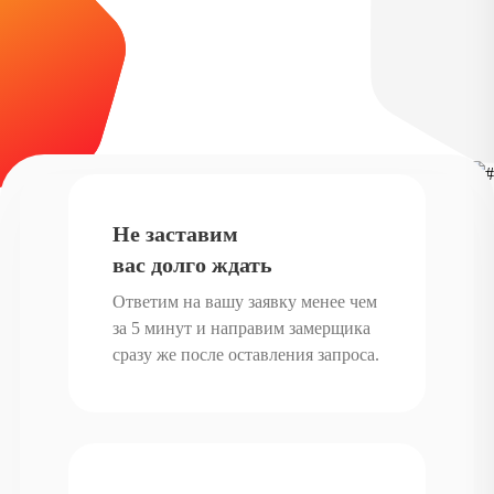
Не заставим
вас долго ждать
Ответим на вашу заявку менее чем
за 5 минут и направим замерщика
сразу же после оставления запроса.