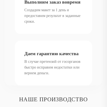
Выполним заказ вовремя
Создадим макет за 1 день и
предоставим результат в заданные
сроки.
Даем гарантию качества
В случае претензий от госорганов
быстро исправим недостатки или
вернем деньги.
НАШЕ ПРОИЗВОДСТВО