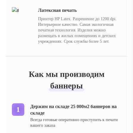
Латексная печать
Принтер HP Latex. Разрешение до 1200 dpi.
Интерьерное качество. Самая экологичная
печатная технология. Изделия можно
размещать в жилых помещениях и детских
учреждениях. Срок службы более 5 лет.
Как мы производим
баннеры
Держим на складе 25 000м2 баннеров на
складе
Всегда готовые оперативно приступить к печати
вашего заказа