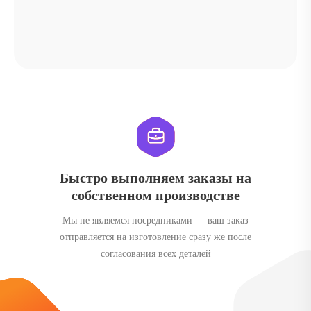
Быстро выполняем заказы на
собственном производстве
Мы не являемся посредниками — ваш заказ
отправляется на изготовление сразу же после
согласования всех деталей