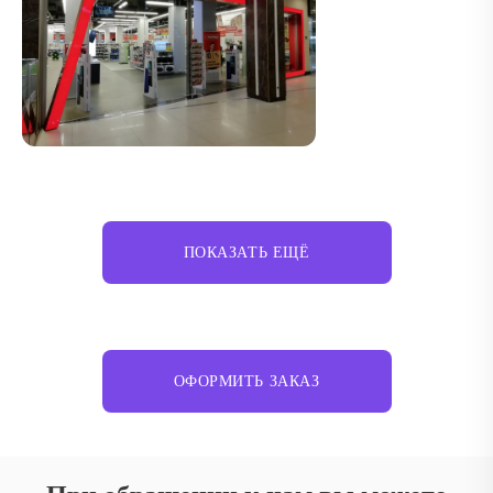
ПОКАЗАТЬ ЕЩЁ
ОФОРМИТЬ ЗАКАЗ