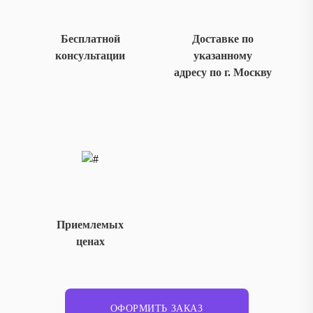
Бесплатной
Доставке по
консультации
указанному
адресу по г. Москву
Приемлемых
ценах
ОФОРМИТЬ ЗАКАЗ