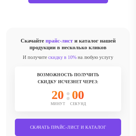
Скачайте
прайс-лист
и каталог нашей
продукции в несколько кликов
И получите
скидку в 10%
на любую услугу
ВОЗМОЖНОСТЬ ПОЛУЧИТЬ
СКИДКУ ИСЧЕЗНЕТ ЧЕРЕЗ:
20
00
МИНУТ
СЕКУНД
СКАЧАТЬ ПРАЙС-ЛИСТ И КАТАЛОГ