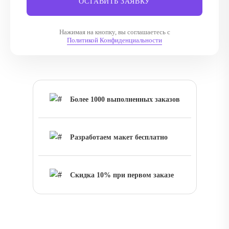
ОСТАВИТЬ ЗАЯВКУ
Нажимая на кнопку, вы соглашаетесь с
Политикой Конфиденциальности
Более 1000 выполненных заказов
Разработаем макет бесплатно
Скидка 10% при первом заказе