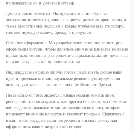
привлекательный и уютный интерьер.
Декоративные элементы: Мы предлагаем разнообразные
декоративные элементы, такие как цветы, растения, арки, фоны, а
также декоративные подушки и ковры, чтобы создать атмосферу,
соответствующую вашему бренду и продуктам.
Сезонное оформление: Мы разрабатываем сезонные концепции
оформления витрин, чтобы привлечь внимание клиентов во время
праздников, сезонных распродаж и специальных акций, делая ваш
магазин актуальным и привлекательным.
Индивидуальные решения: Мы готовы реализовать любые ваши
идеи и предложить индивидуальные решения для оформления
витрин, учитывая ваши пожелания и особенности бренда.
Независимо от того, является ли ваша компания магазином,
рестораном, салоном красоты или другим бизнесом, мы поможем
вам создать уникальные и запоминающиеся витрины, которые
привлекут внимание клиентов и увеличат продажи. Свяжитесь с
нами, чтобы обсудить ваши потребности и начать работу над
оформлением ваших витрин уже сегодня!