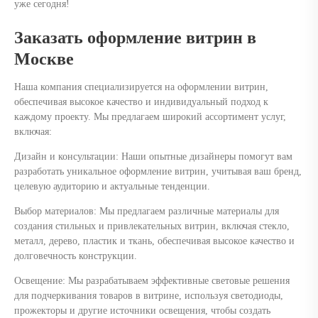
уже сегодня!
Заказать оформление витрин в
Москве
Наша компания специализируется на оформлении витрин,
обеспечивая высокое качество и индивидуальный подход к
каждому проекту. Мы предлагаем широкий ассортимент услуг,
включая:
Дизайн и консультации: Наши опытные дизайнеры помогут вам
разработать уникальное оформление витрин, учитывая ваш бренд,
целевую аудиторию и актуальные тенденции.
Выбор материалов: Мы предлагаем различные материалы для
создания стильных и привлекательных витрин, включая стекло,
металл, дерево, пластик и ткань, обеспечивая высокое качество и
долговечность конструкции.
Освещение: Мы разрабатываем эффективные световые решения
для подчеркивания товаров в витрине, используя светодиоды,
прожекторы и другие источники освещения, чтобы создать