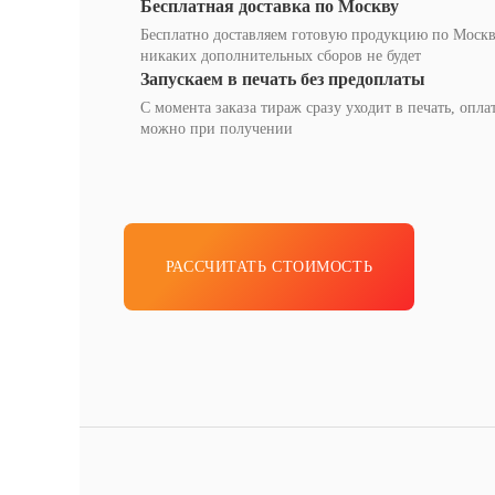
Бесплатная доставка по Москву
Бесплатно доставляем готовую продукцию по Москв
никаких дополнительных сборов не будет
Запускаем в печать без предоплаты
С момента заказа тираж сразу уходит в печать, опла
можно при получении
РАССЧИТАТЬ СТОИМОСТЬ