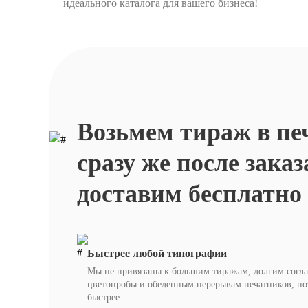
идеального каталога для вашего бизнеса!
Возьмем тираж в пе
сразу же после заказ
доставим бесплатно
Быстрее любой типографии
Мы не привязаны к большим тиражам, долгим согл
цветопробы и обеденным перерывам печатников, п
быстрее