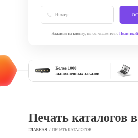
ОС
Нажимая на кнопку, вы соглашаетесь с
Политикой
Более 1000
выполненных заказов
Печать каталогов 
ГЛАВНАЯ
ПЕЧАТЬ КАТАЛОГОВ