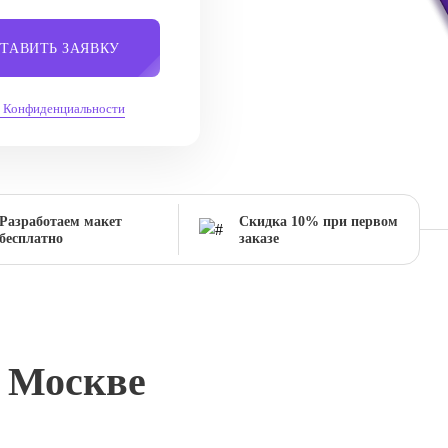
ТАВИТЬ ЗАЯВКУ
 Конфиденциальности
Разработаем макет
Скидка 10% при первом
бесплатно
заказе
в Москве