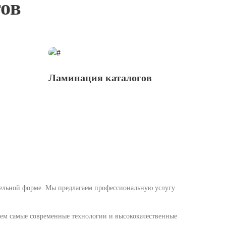
гов
Ламинация каталогов
тельной форме. Мы предлагаем профессиональную услугу
уем самые современные технологии и высококачественные