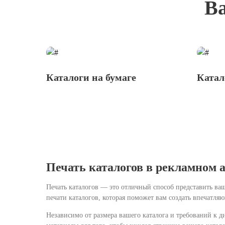
Ва
Каталоги на бумаге
Катал
Печать каталогов в рекламном 
Печать каталогов — это отличный способ представить ва
печати каталогов, которая поможет вам создать впечатл
Независимо от размера вашего каталога и требований к 