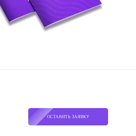
ОСТАВИТЬ ЗАЯВКУ