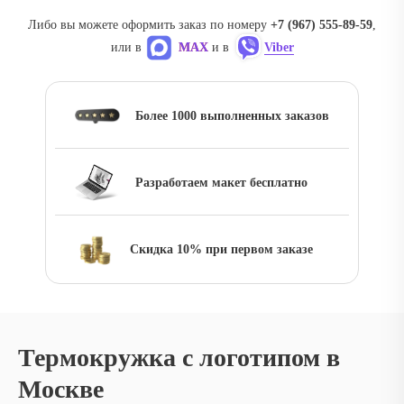
Либо вы можете оформить заказ по номеру
‪+7 (967) 555-89-59
,
или в
MAX
и в
Viber
Более 1000 выполненных заказов
Разработаем макет бесплатно
Скидка 10% при первом заказе
Термокружка с логотипом в
Москве