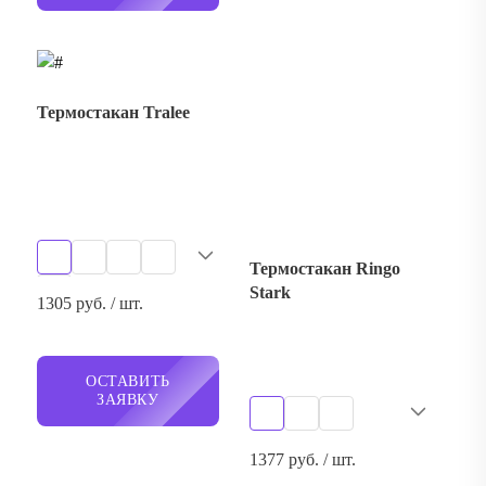
Термостакан Ringo
Stark
1305 руб. / шт.
ОСТАВИТЬ
ЗАЯВКУ
1377 руб. / шт.
ОСТАВИТЬ
ЗАЯВКУ