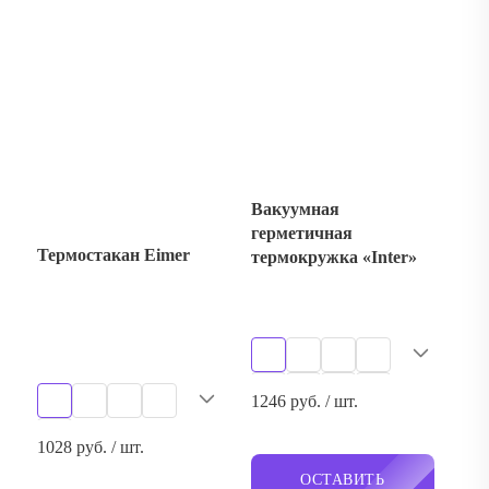
Вакуумная
герметичная
Термостакан Eimer
термокружка «Inter»
1246 руб. / шт.
1028 руб. / шт.
ОСТАВИТЬ
ЗАЯВКУ
ОСТАВИТЬ
ЗАЯВКУ