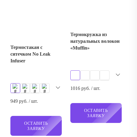
Термостакан с
«Muffin»
ситечком No Leak
Infuser
1016 руб. / шт.
949 руб. / шт.
ОСТАВИТЬ
ЗАЯВКУ
ОСТАВИТЬ
ЗАЯВКУ