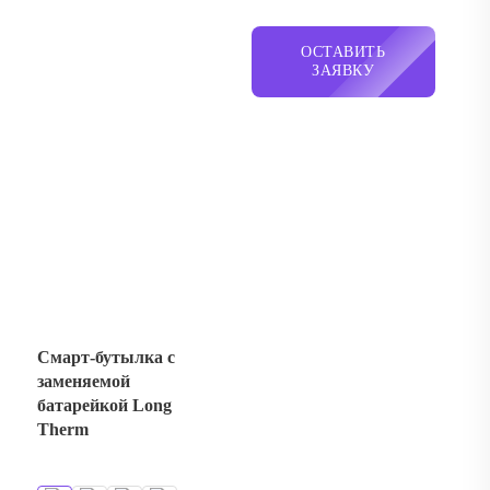
Смарт-бутылка с
заменяемой
батарейкой Long
Therm
1415 руб. / шт.
ОСТАВИТЬ
ЗАЯВКУ