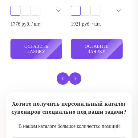
ОСТАВИТЬ
ОСТАВИТЬ
ЗАЯВКУ
ЗАЯВКУ
Хотите получить персональный каталог
сувениров специально под ваши задачи?
В нашем каталоге большое количество позиций
ПЕРЕЗВОНИТЕ МНЕ