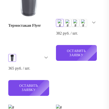
Термостакан Flyer
382 руб. / шт.
ОСТАВИТЬ
ЗАЯВКУ
365 руб. / шт.
ОСТАВИТЬ
ЗАЯВКУ