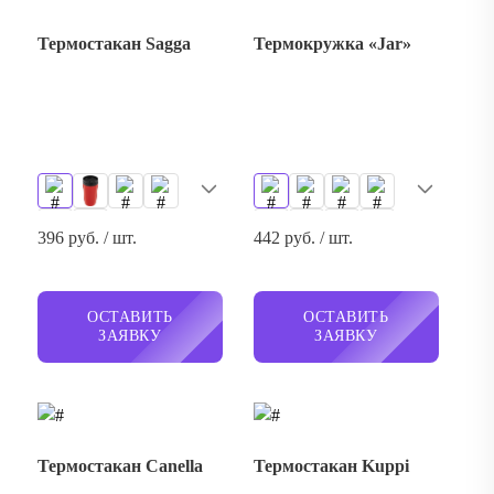
Термостакан Sagga
Термокружка «Jar»
396 руб. / шт.
442 руб. / шт.
ОСТАВИТЬ
ОСТАВИТЬ
ЗАЯВКУ
ЗАЯВКУ
Термостакан Canella
Термостакан Kuppi