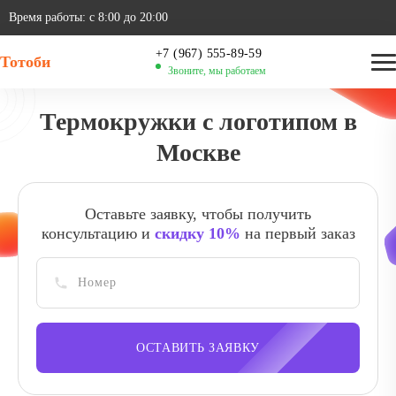
Время работы: с 8:00 до 20:00
‪+7 (967) 555-89-59
Тотоби
Звоните, мы работаем
Термокружки с логотипом в
Москве
Оставьте заявку, чтобы получить
консультацию и
скидку 10%
на первый заказ
ОСТАВИТЬ ЗАЯВКУ