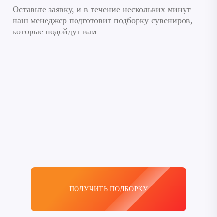
ПОЛУЧИТЬ ПОДБОРКУ
+ получить скидку 10%
Термокружка с логотипом в