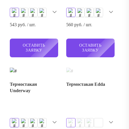
543 руб. / шт.
560 руб. / шт.
ОСТАВИТЬ
ОСТАВИТЬ
ЗАЯВКУ
ЗАЯВКУ
Термостакан
Термостакан Edda
Underway