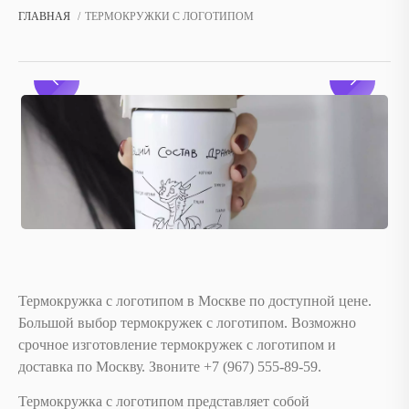
ГЛАВНАЯ
ТЕРМОКРУЖКИ С ЛОГОТИПОМ
Термокружка с логотипом в Москве по доступной цене.
Большой выбор термокружек с логотипом. Возможно
срочное изготовление термокружек с логотипом и
доставка по Москву. Звоните ‪+7 (967) 555-89-59.
Термокружка с логотипом представляет собой