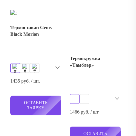
Термокружка
«Тамблер»
1435 руб. / шт.
ОСТАВИТЬ
ЗАЯВКУ
1466 руб. / шт.
ОСТАВИТЬ
ЗАЯВКУ