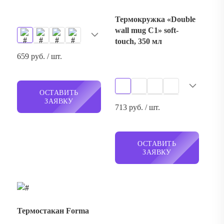
ОСТАВИТЬ
ЗАЯВКУ
713 руб. / шт.
ОСТАВИТЬ
ЗАЯВКУ
Термостакан Forma
Термокружка «Vertex»