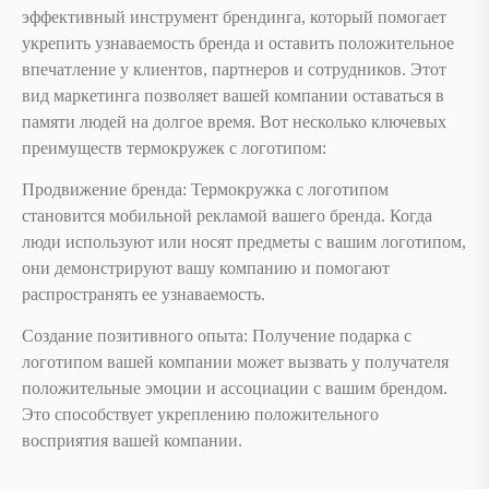
эффективный инструмент брендинга, который помогает
укрепить узнаваемость бренда и оставить положительное
впечатление у клиентов, партнеров и сотрудников. Этот
вид маркетинга позволяет вашей компании оставаться в
памяти людей на долгое время. Вот несколько ключевых
преимуществ термокружек с логотипом:
Продвижение бренда: Термокружка с логотипом
становится мобильной рекламой вашего бренда. Когда
люди используют или носят предметы с вашим логотипом,
они демонстрируют вашу компанию и помогают
распространять ее узнаваемость.
Создание позитивного опыта: Получение подарка с
логотипом вашей компании может вызвать у получателя
положительные эмоции и ассоциации с вашим брендом.
Это способствует укреплению положительного
восприятия вашей компании.