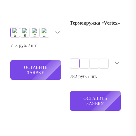
713 руб. / шт.
ОСТАВИТЬ
ЗАЯВКУ
782 руб. / шт.
ОСТАВИТЬ
ЗАЯВКУ
Термокружка из
натуральных волокон