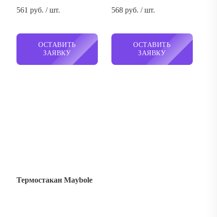
561 руб. / шт.
568 руб. / шт.
ОСТАВИТЬ
ОСТАВИТЬ
ЗАЯВКУ
ЗАЯВКУ
Термостакан Maybole
598 руб. / шт.