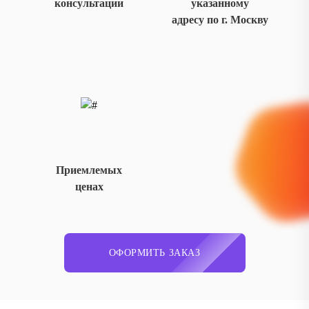
консультации
указанному
адресу по г. Москву
Приемлемых
ценах
ОФОРМИТЬ ЗАКАЗ