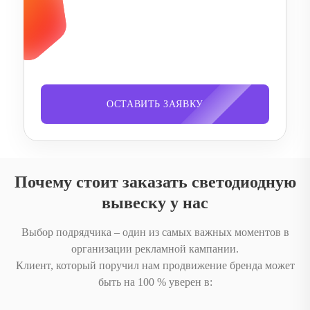
ОСТАВИТЬ ЗАЯВКУ
Почему стоит заказать светодиодную
вывеску у нас
Выбор подрядчика – один из самых важных моментов в
организации рекламной кампании.
Клиент, который поручил нам продвижение бренда может
быть на 100 % уверен в: