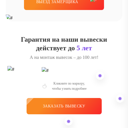
ВЫЕЗД ЗАМЕРЩИКА
Гарантия на наши вывески
действует до
5 лет
А на монтаж вывесок – до 100 лет!
Кликните по маркеру,
чтобы узнать подробнее
ЗАКАЗАТЬ ВЫВЕСКУ