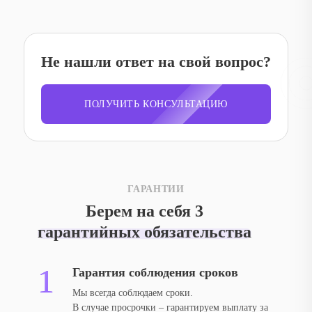
Не нашли ответ на свой вопрос?
ПОЛУЧИТЬ КОНСУЛЬТАЦИЮ
ГАРАНТИИ
Берем на себя 3
гарантийных обязательства
Гарантия соблюдения сроков
Мы всегда соблюдаем сроки.
В случае просрочки – гарантируем выплату за