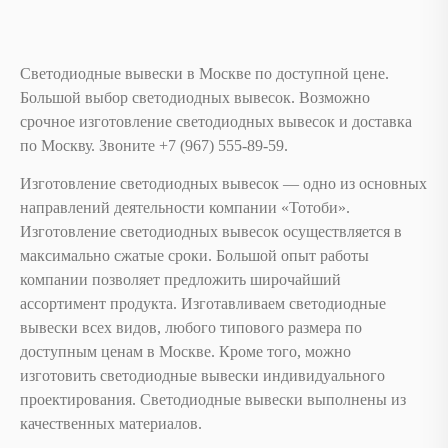
Светодиодные вывески в Москве по доступной цене.
Большой выбор светодиодных вывесок. Возможно
срочное изготовление светодиодных вывесок и доставка
по Москву. Звоните ‪+7 (967) 555-89-59.
Изготовление светодиодных вывесок — одно из основных
направлений деятельности компании «Тотоби».
Изготовление светодиодных вывесок осуществляется в
максимально сжатые сроки. Большой опыт работы
компании позволяет предложить широчайший
ассортимент продукта. Изготавливаем светодиодные
вывески всех видов, любого типового размера по
доступным ценам в Москве. Кроме того, можно
изготовить светодиодные вывески индивидуального
проектирования. Светодиодные вывески выполнены из
качественных материалов.