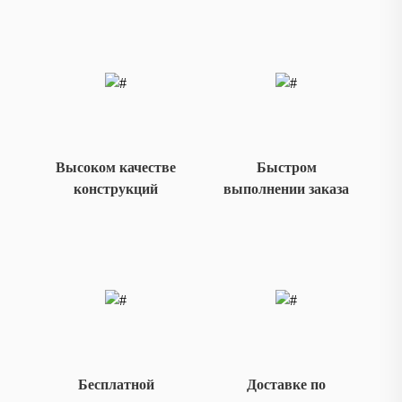
Высоком качестве
Быстром
конструкций
выполнении заказа
Бесплатной
Доставке по