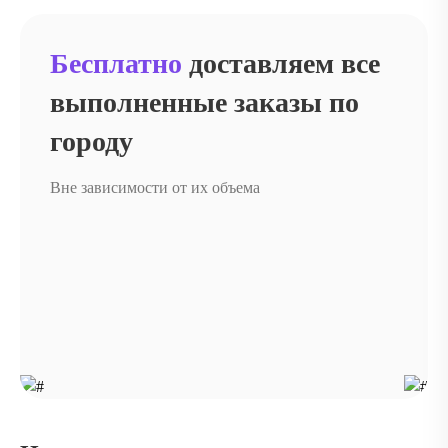
Бесплатно
доставляем
все
выполненные
заказы по
городу
Вне зависимости от их объема