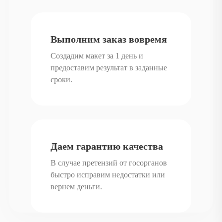
Выполним заказ вовремя
Создадим макет за 1 день и
предоставим результат в заданные
сроки.
Даем гарантию качества
В случае претензий от госорганов
быстро исправим недостатки или
вернем деньги.