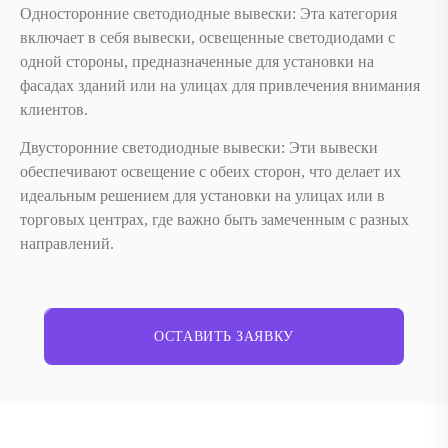
Односторонние светодиодные вывески: Эта категория
включает в себя вывески, освещенные светодиодами с
одной стороны, предназначенные для установки на
фасадах зданий или на улицах для привлечения внимания
клиентов.
Двусторонние светодиодные вывески: Эти вывески
обеспечивают освещение с обеих сторон, что делает их
идеальным решением для установки на улицах или в
торговых центрах, где важно быть замеченным с разных
направлений.
ОСТАВИТЬ ЗАЯВКУ