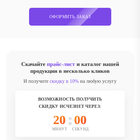
ОФОРМИТЬ ЗАКАЗ
Скачайте
прайс-лист
и каталог нашей
продукции в несколько кликов
И получите
скидку в 10%
на любую услугу
ВОЗМОЖНОСТЬ ПОЛУЧИТЬ
СКИДКУ ИСЧЕЗНЕТ ЧЕРЕЗ:
20
00
МИНУТ
СЕКУНД