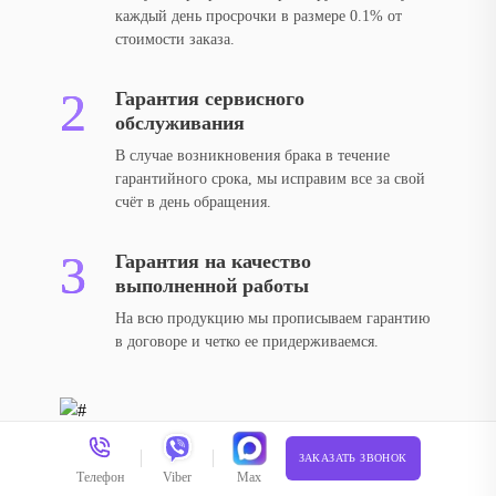
каждый день просрочки в размере 0.1% от
стоимости заказа.
Гарантия сервисного
обслуживания
В случае возникновения брака в течение
гарантийного срока, мы исправим все за свой
счёт в день обращения.
Гарантия на качество
выполненной работы
На всю продукцию мы прописываем гарантию
в договоре и четко ее придерживаемся.
ЗАКАЗАТЬ ЗВОНОК
Телефон
Viber
Max