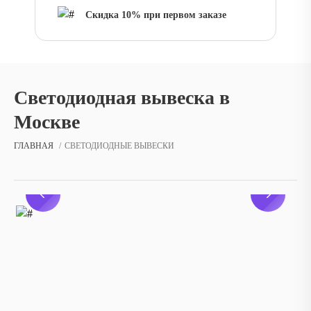
Скидка 10% при первом заказе
Светодиодная вывеска в
Москве
ГЛАВНАЯ
СВЕТОДИОДНЫЕ ВЫВЕСКИ