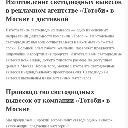
Изготовление светодиодных вывесок
в рекламном агентстве «Тотоби» в
Москве с доставкой
Изготовление светодиодных вывесок — одно из основных
направлений деятельности компании «Тотоби». Изготовление
светодиодных вывесок осуществляется в максимально сжатые
сроки. Большой опыт работы компании позволяет предложить
широчайший ассортимент продукта. Изготавливаем светодиодные
вывески всех видов, любого типового размера по доступным
ценам в Москве. Кроме того, можно изготовить светодиодные
вывески индивидуального проектирования. Светодиодные
вывески выполнены из качественных материалов.
Производство светодиодных
вывесок от компании «Тотоби» в
Москве
Мы предлагаем широкий ассортимент светодиодных вывесок,
включающий следующие категории: