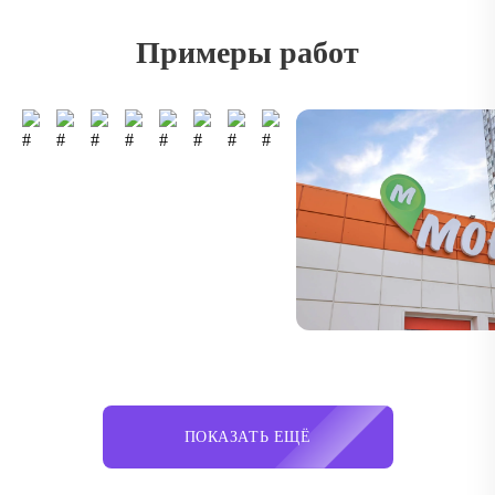
Примеры работ
ПОКАЗАТЬ ЕЩЁ