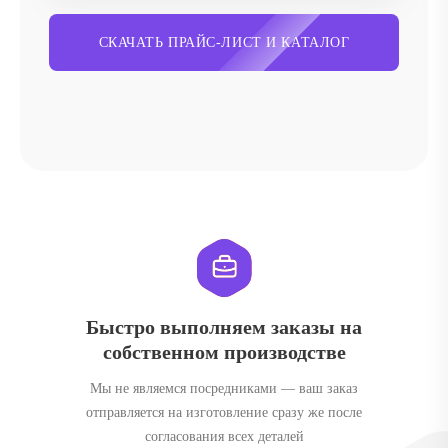
СКАЧАТЬ ПРАЙС-ЛИСТ И КАТАЛОГ
Быстро выполняем заказы на
собственном производстве
Мы не являемся посредниками — ваш заказ
отправляется на изготовление сразу же после
согласования всех деталей