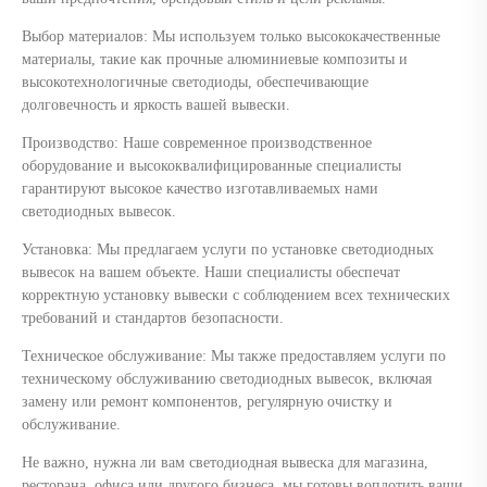
Выбор материалов: Мы используем только высококачественные
материалы, такие как прочные алюминиевые композиты и
высокотехнологичные светодиоды, обеспечивающие
долговечность и яркость вашей вывески.
Производство: Наше современное производственное
оборудование и высококвалифицированные специалисты
гарантируют высокое качество изготавливаемых нами
светодиодных вывесок.
Установка: Мы предлагаем услуги по установке светодиодных
вывесок на вашем объекте. Наши специалисты обеспечат
корректную установку вывески с соблюдением всех технических
требований и стандартов безопасности.
Техническое обслуживание: Мы также предоставляем услуги по
техническому обслуживанию светодиодных вывесок, включая
замену или ремонт компонентов, регулярную очистку и
обслуживание.
Не важно, нужна ли вам светодиодная вывеска для магазина,
ресторана, офиса или другого бизнеса, мы готовы воплотить ваши