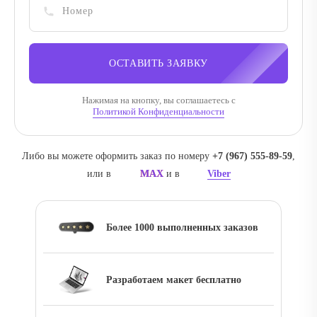
ОСТАВИТЬ ЗАЯВКУ
Нажимая на кнопку, вы соглашаетесь с
Политикой Конфиденциальности
Либо вы можете оформить заказ по номеру
‪+7 (967) 555-89-59
,
или в
MAX
и в
Viber
Более 1000 выполненных заказов
Разработаем макет бесплатно