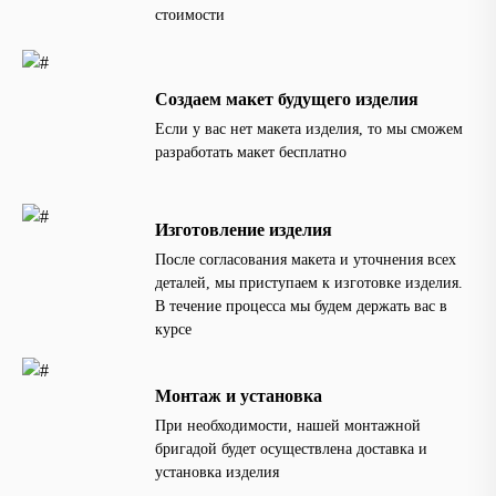
стоимости
Создаем макет будущего изделия
Если у вас нет макета изделия, то мы сможем
разработать макет бесплатно
Изготовление изделия
После согласования макета и уточнения всех
деталей, мы приступаем к изготовке изделия.
В течение процесса мы будем держать вас в
курсе
Монтаж и установка
При необходимости, нашей монтажной
бригадой будет осуществлена доставка и
установка изделия