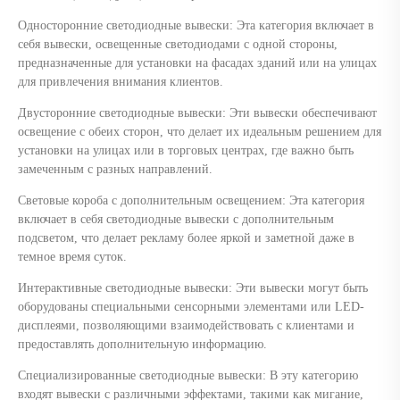
Односторонние светодиодные вывески: Эта категория включает в
себя вывески, освещенные светодиодами с одной стороны,
предназначенные для установки на фасадах зданий или на улицах
для привлечения внимания клиентов.
Двусторонние светодиодные вывески: Эти вывески обеспечивают
освещение с обеих сторон, что делает их идеальным решением для
установки на улицах или в торговых центрах, где важно быть
замеченным с разных направлений.
Световые короба с дополнительным освещением: Эта категория
включает в себя светодиодные вывески с дополнительным
подсветом, что делает рекламу более яркой и заметной даже в
темное время суток.
Интерактивные светодиодные вывески: Эти вывески могут быть
оборудованы специальными сенсорными элементами или LED-
дисплеями, позволяющими взаимодействовать с клиентами и
предоставлять дополнительную информацию.
Специализированные светодиодные вывески: В эту категорию
входят вывески с различными эффектами, такими как мигание,