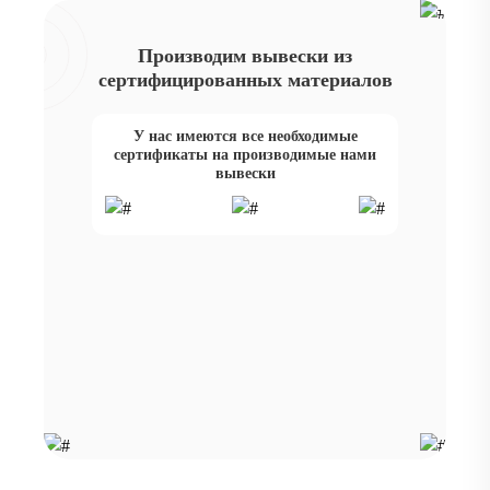
Производим вывески из
сертифицированных материалов
У нас имеются все необходимые
сертификаты на производимые нами
вывески