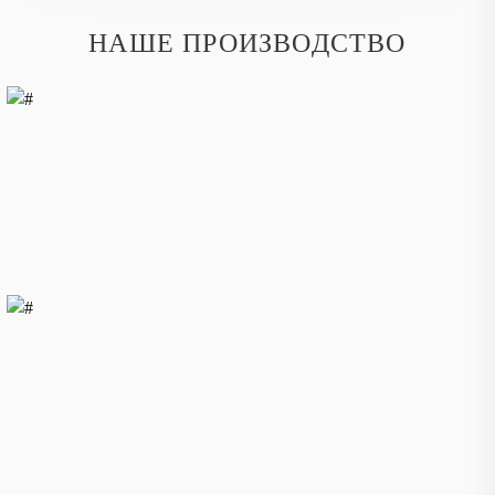
НАШЕ ПРОИЗВОДСТВО