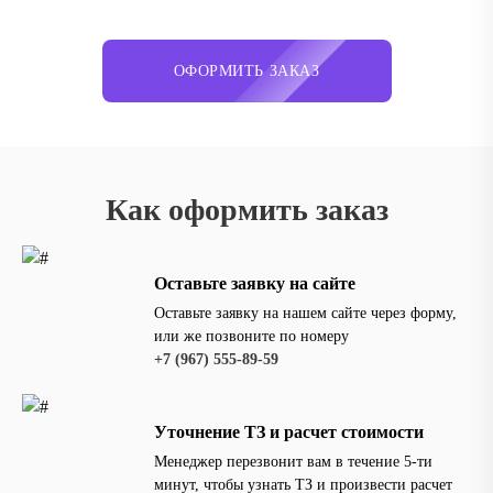
ОФОРМИТЬ ЗАКАЗ
Как оформить заказ
Оставьте заявку на сайте
Оставьте заявку на нашем сайте через форму,
или же позвоните по номеру
‪+7 (967) 555-89-59
Уточнение ТЗ и расчет стоимости
Менеджер перезвонит вам в течение 5-ти
минут, чтобы узнать ТЗ и произвести расчет