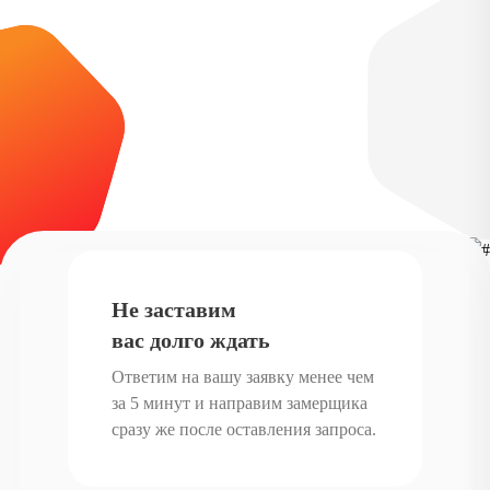
Не заставим
вас долго ждать
Ответим на вашу заявку менее чем
за 5 минут и направим замерщика
сразу же после оставления запроса.