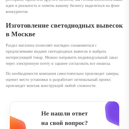
идеи в реальность и помочь вашему бизнесу выделиться на фоне
конкурентов.
Изготовление светодиодных вывесок
в Москве
Раздел магазина позволяет наглядно ознакомиться с
предлагаемыми видами светодиодных вывесок и выбрать
интересующий товар. Можно направить индивидуальный заказ
через электронную почту и заранее согласовать все нюансы.
По необходимости компания самостоятельно произведет замеры,
оценит место установки и разработает оптимальный проект,
произведет монтаж конструкций любой сложности.
Не нашли ответ
на свой вопрос?