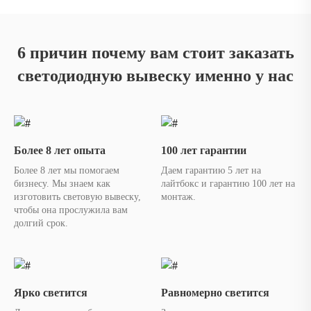
6 причин почему вам стоит заказать
светодиодную вывеску именно у нас
Более 8 лет опыта
100 лет гарантии
Более 8 лет мы помогаем
Даем гарантию 5 лет на
бизнесу. Мы знаем как
лайтбокс и гарантию 100 лет на
изготовить световую вывеску,
монтаж.
чтобы она прослужила вам
долгий срок.
Ярко светится
Равномерно светится