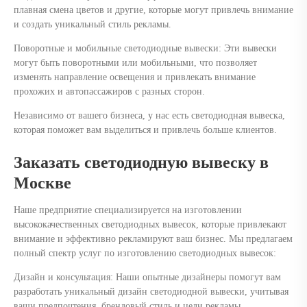
плавная смена цветов и другие, которые могут привлечь внимание
и создать уникальный стиль рекламы.
Поворотные и мобильные светодиодные вывески: Эти вывески
могут быть поворотными или мобильными, что позволяет
изменять направление освещения и привлекать внимание
прохожих и автопассажиров с разных сторон.
Независимо от вашего бизнеса, у нас есть светодиодная вывеска,
которая поможет вам выделиться и привлечь больше клиентов.
Заказать светодиодную вывеску в
Москве
Наше предприятие специализируется на изготовлении
высококачественных светодиодных вывесок, которые привлекают
внимание и эффективно рекламируют ваш бизнес. Мы предлагаем
полный спектр услуг по изготовлению светодиодных вывесок:
Дизайн и консультация: Наши опытные дизайнеры помогут вам
разработать уникальный дизайн светодиодной вывески, учитывая
ваши предпочтения, брендовый стиль и цели рекламы.