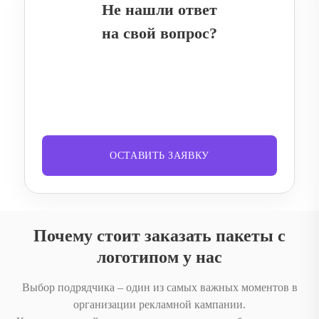
Не нашли ответ
на свой вопрос?
ОСТАВИТЬ ЗАЯВКУ
Почему стоит заказать пакеты с
логотипом у нас
Выбор подрядчика – один из самых важных моментов в
организации рекламной кампании.