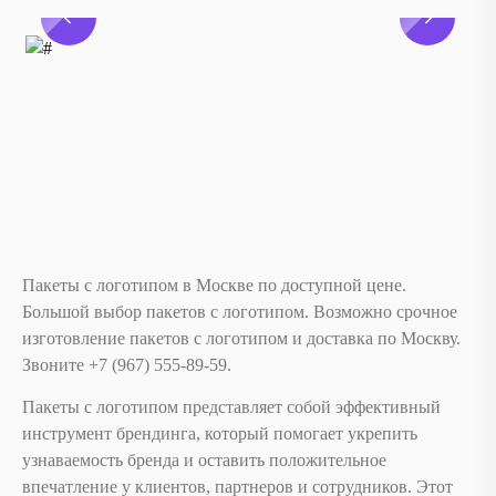
Пакеты с логотипом в Москве по доступной цене.
Большой выбор пакетов с логотипом. Возможно срочное
изготовление пакетов с логотипом и доставка по Москву.
Звоните ‪+7 (967) 555-89-59.
Пакеты с логотипом представляет собой эффективный
инструмент брендинга, который помогает укрепить
узнаваемость бренда и оставить положительное
впечатление у клиентов, партнеров и сотрудников. Этот