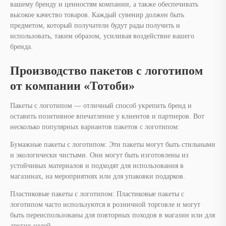
вашему бренду и ценностям компании, а также обеспечивать
высокое качество товаров. Каждый сувенир должен быть
предметом, который получатели будут рады получить и
использовать, таким образом, усиливая воздействие вашего
бренда.
Производство пакетов с логотипом
от компании «Тотоби»
Пакеты с логотипом — отличный способ укрепить бренд и
оставить позитивное впечатление у клиентов и партнеров. Вот
несколько популярных вариантов пакетов с логотипом:
Бумажные пакеты с логотипом: Эти пакеты могут быть стильными
и экологически чистыми. Они могут быть изготовлены из
устойчивых материалов и подходят для использования в
магазинах, на мероприятиях или для упаковки подарков.
Пластиковые пакеты с логотипом: Пластиковые пакеты с
логотипом часто используются в розничной торговле и могут
быть переиспользованы для повторных походов в магазин или для
других целей.