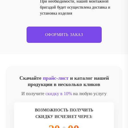
При необходимости, нашей монтажной
бригадой будет осуществлена доставка и
установка изделия
ОФОРМИТЬ ЗАКАЗ
Скачайте
прайс-лист
и каталог нашей
продукции в несколько кликов
И получите
скидку в 10%
на любую услугу
ВОЗМОЖНОСТЬ ПОЛУЧИТЬ
СКИДКУ ИСЧЕЗНЕТ ЧЕРЕЗ: