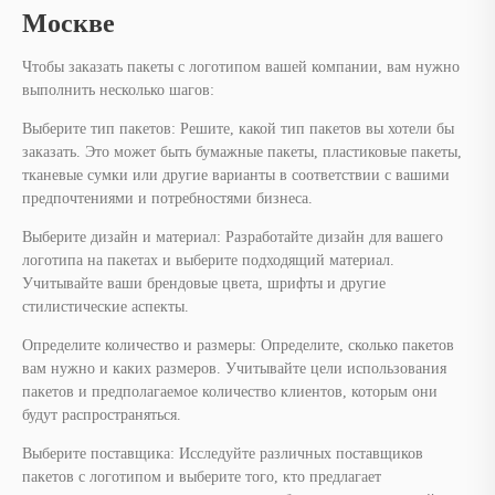
Москве
Чтобы заказать пакеты с логотипом вашей компании, вам нужно
выполнить несколько шагов:
Выберите тип пакетов: Решите, какой тип пакетов вы хотели бы
заказать. Это может быть бумажные пакеты, пластиковые пакеты,
тканевые сумки или другие варианты в соответствии с вашими
предпочтениями и потребностями бизнеса.
Выберите дизайн и материал: Разработайте дизайн для вашего
логотипа на пакетах и выберите подходящий материал.
Учитывайте ваши брендовые цвета, шрифты и другие
стилистические аспекты.
Определите количество и размеры: Определите, сколько пакетов
вам нужно и каких размеров. Учитывайте цели использования
пакетов и предполагаемое количество клиентов, которым они
будут распространяться.
Выберите поставщика: Исследуйте различных поставщиков
пакетов с логотипом и выберите того, кто предлагает