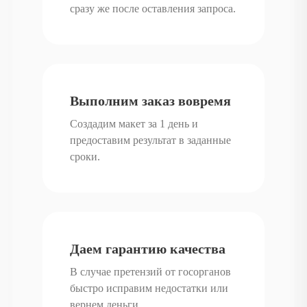
сразу же после оставления запроса.
Выполним заказ вовремя
Создадим макет за 1 день и
предоставим результат в заданные
сроки.
Даем гарантию качества
В случае претензий от госорганов
быстро исправим недостатки или
вернем деньги.