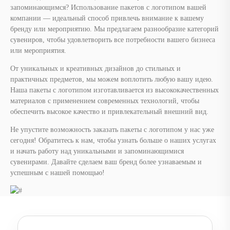
запоминающимся? Использование пакетов с логотипом вашей
компании — идеальный способ привлечь внимание к вашему
бренду или мероприятию. Мы предлагаем разнообразие категорий
сувениров, чтобы удовлетворить все потребности вашего бизнеса
или мероприятия.
От уникальных и креативных дизайнов до стильных и
практичных предметов, мы можем воплотить любую вашу идею.
Наша пакеты с логотипом изготавливается из высококачественных
материалов с применением современных технологий, чтобы
обеспечить высокое качество и привлекательный внешний вид.
Не упустите возможность заказать пакеты с логотипом у нас уже
сегодня! Обратитесь к нам, чтобы узнать больше о наших услугах
и начать работу над уникальными и запоминающимися
сувенирами. Давайте сделаем ваш бренд более узнаваемым и
успешным с нашей помощью!