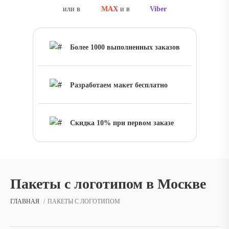
или в
MAX
и в
Viber
Более 1000 выполненных заказов
Разработаем макет бесплатно
Скидка 10% при первом заказе
Пакеты с логотипом в Москве
ГЛАВНАЯ
ПАКЕТЫ С ЛОГОТИПОМ