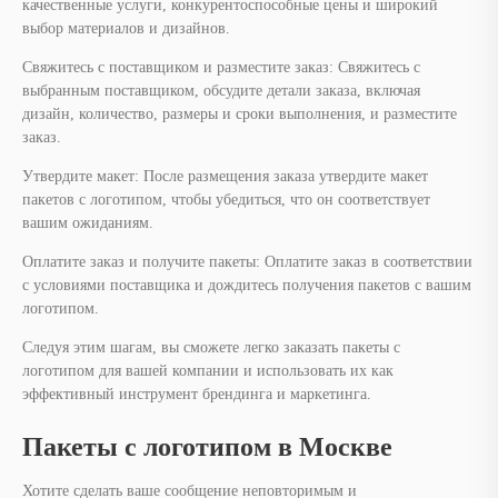
качественные услуги, конкурентоспособные цены и широкий
выбор материалов и дизайнов.
Свяжитесь с поставщиком и разместите заказ: Свяжитесь с
выбранным поставщиком, обсудите детали заказа, включая
дизайн, количество, размеры и сроки выполнения, и разместите
заказ.
Утвердите макет: После размещения заказа утвердите макет
пакетов с логотипом, чтобы убедиться, что он соответствует
вашим ожиданиям.
Оплатите заказ и получите пакеты: Оплатите заказ в соответствии
с условиями поставщика и дождитесь получения пакетов с вашим
логотипом.
Следуя этим шагам, вы сможете легко заказать пакеты с
логотипом для вашей компании и использовать их как
эффективный инструмент брендинга и маркетинга.
Пакеты с логотипом в Москве
Хотите сделать ваше сообщение неповторимым и