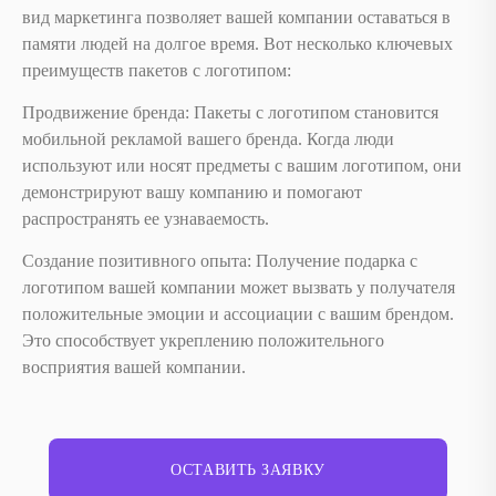
вид маркетинга позволяет вашей компании оставаться в
памяти людей на долгое время. Вот несколько ключевых
преимуществ пакетов с логотипом:
Продвижение бренда: Пакеты с логотипом становится
мобильной рекламой вашего бренда. Когда люди
используют или носят предметы с вашим логотипом, они
демонстрируют вашу компанию и помогают
распространять ее узнаваемость.
Создание позитивного опыта: Получение подарка с
логотипом вашей компании может вызвать у получателя
положительные эмоции и ассоциации с вашим брендом.
Это способствует укреплению положительного
восприятия вашей компании.
ОСТАВИТЬ ЗАЯВКУ