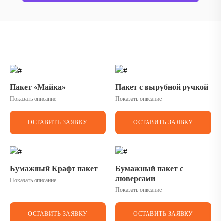
Пакет «Майка»
Пакет с вырубной ручкой
Показать описание
Показать описание
ОСТАВИТЬ ЗАЯВКУ
ОСТАВИТЬ ЗАЯВКУ
Бумажный Крафт пакет
Бумажный пакет с
люверсами
Показать описание
Показать описание
ОСТАВИТЬ ЗАЯВКУ
ОСТАВИТЬ ЗАЯВКУ