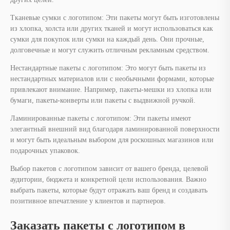
Тканевые сумки с логотипом: Эти пакеты могут быть изготовлены
из хлопка, холста или других тканей и могут использоваться как
сумки для покупок или сумки на каждый день. Они прочные,
долговечные и могут служить отличным рекламным средством.
Нестандартные пакеты с логотипом: Это могут быть пакеты из
нестандартных материалов или с необычными формами, которые
привлекают внимание. Например, пакеты-мешки из хлопка или
бумаги, пакеты-конверты или пакеты с выдвижной ручкой.
Ламинированные пакеты с логотипом: Эти пакеты имеют
элегантный внешний вид благодаря ламинированной поверхности
и могут быть идеальным выбором для роскошных магазинов или
подарочных упаковок.
Выбор пакетов с логотипом зависит от вашего бренда, целевой
аудитории, бюджета и конкретной цели использования. Важно
выбрать пакеты, которые будут отражать ваш бренд и создавать
позитивное впечатление у клиентов и партнеров.
Заказать пакеты с логотипом в