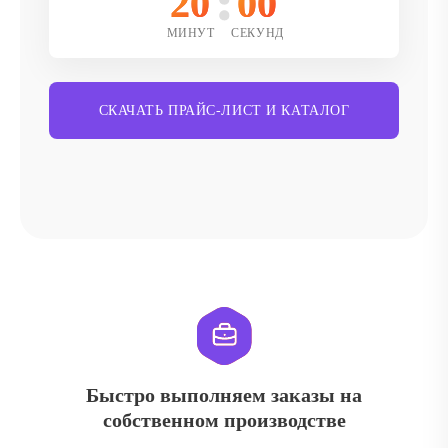
20
00
МИНУТ
СЕКУНД
СКАЧАТЬ ПРАЙС-ЛИСТ И КАТАЛОГ
Быстро выполняем заказы на
собственном производстве