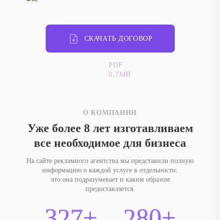
СКАЧАТЬ ДОГОВОР
PDF
0.7MB
О КОМПАНИИ
Уже более 8 лет изготавливаем
все необходимое для бизнеса
На сайте рекламного агентства мы представили полную
информацию о каждой услуге в отдельности:
что она подразумевает и каким образом
предоставляется.
327+
280+