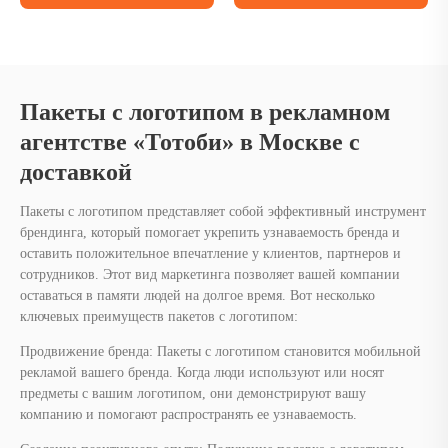
Пакеты с логотипом в рекламном
агентстве «Тотоби» в Москве с
доставкой
Пакеты с логотипом представляет собой эффективный инструмент
брендинга, который помогает укрепить узнаваемость бренда и
оставить положительное впечатление у клиентов, партнеров и
сотрудников. Этот вид маркетинга позволяет вашей компании
оставаться в памяти людей на долгое время. Вот несколько
ключевых преимуществ пакетов с логотипом:
Продвижение бренда: Пакеты с логотипом становится мобильной
рекламой вашего бренда. Когда люди используют или носят
предметы с вашим логотипом, они демонстрируют вашу
компанию и помогают распространять ее узнаваемость.