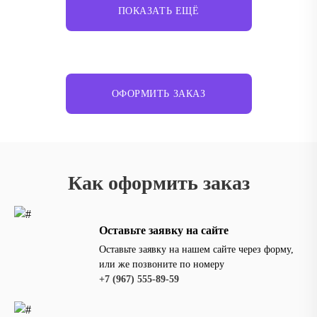
ПОКАЗАТЬ ЕЩЁ
ОФОРМИТЬ ЗАКАЗ
Как оформить заказ
Оставьте заявку на сайте
Оставьте заявку на нашем сайте через форму,
или же позвоните по номеру
‪+7 (967) 555-89-59