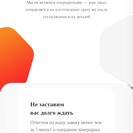
Мы не являемся посредниками — ваш заказ
отправляется на изготовление сразу же после
согласования всех деталей
Не заставим
вас долго ждать
Ответим на вашу заявку менее чем
за 5 минут и направим замерщика