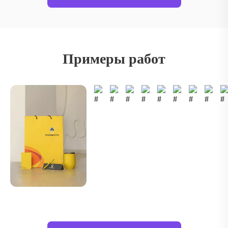
Примеры работ