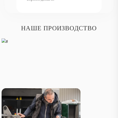
НАШЕ ПРОИЗВОДСТВО