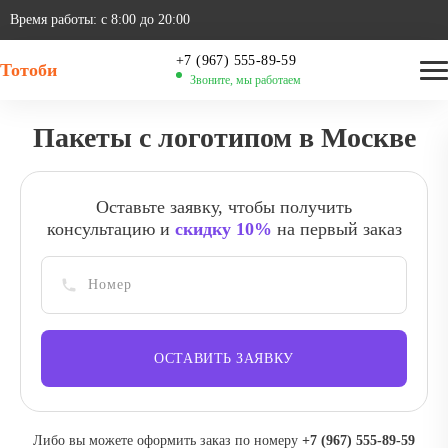
Время работы: с 8:00 до 20:00
‪+7 (967) 555-89-59
Тотоби
Звоните, мы работаем
Пакеты с логотипом в Москве
Оставьте заявку, чтобы получить
консультацию и
скидку 10%
на первый заказ
ОСТАВИТЬ ЗАЯВКУ
Либо вы можете оформить заказ по номеру
‪+7 (967) 555-89-59