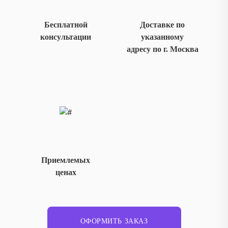
Бесплатной
Доставке по
консультации
указанному
адресу по г. Москва
Приемлемых
ценах
ОФОРМИТЬ ЗАКАЗ