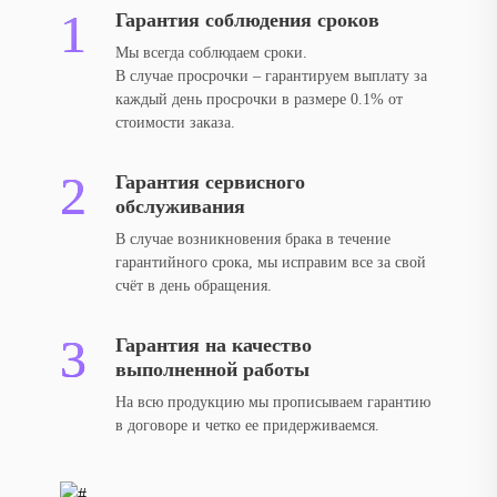
Гарантия соблюдения сроков
Мы всегда соблюдаем сроки.
В случае просрочки – гарантируем выплату за
каждый день просрочки в размере 0.1% от
стоимости заказа.
Гарантия сервисного
обслуживания
В случае возникновения брака в течение
гарантийного срока, мы исправим все за свой
счёт в день обращения.
Гарантия на качество
выполненной работы
На всю продукцию мы прописываем гарантию
в договоре и четко ее придерживаемся.