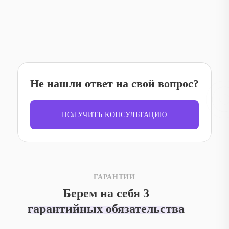
Не нашли ответ на свой вопрос?
ПОЛУЧИТЬ КОНСУЛЬТАЦИЮ
ГАРАНТИИ
Берем на себя 3
гарантийных обязательства