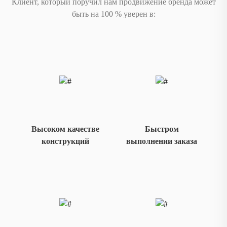
Клиент, который поручил нам продвижение бренда может
быть на 100 % уверен в:
Высоком качестве
Быстром
конструкций
выполнении заказа