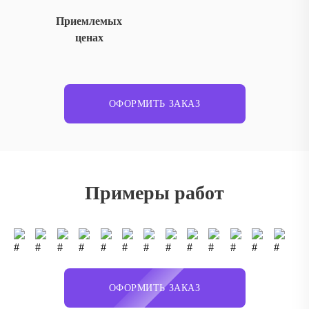
Приемлемых
ценах
ОФОРМИТЬ ЗАКАЗ
Примеры работ
ОФОРМИТЬ ЗАКАЗ