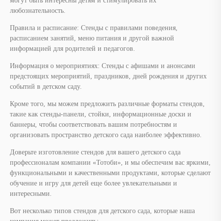
могут быть интересны детям и стимулировать их
любознательность.
Правила и расписание: Стенды с правилами поведения,
расписанием занятий, меню питания и другой важной
информацией для родителей и педагогов.
Информация о мероприятиях: Стенды с афишами и анонсами
предстоящих мероприятий, праздников, дней рождения и других
событий в детском саду.
Кроме того, мы можем предложить различные форматы стендов,
такие как стенды-панели, стойки, информационные доски и
баннеры, чтобы соответствовать вашим потребностям и
организовать пространство детского сада наиболее эффективно.
Доверьте изготовление стендов для вашего детского сада
профессионалам компании «Тотоби», и мы обеспечим вас яркими,
функциональными и качественными продуктами, которые сделают
обучение и игру для детей еще более увлекательными и
интересными.
Вот несколько типов стендов для детского сада, которые наша