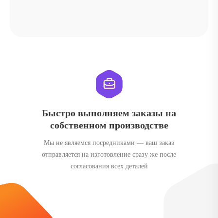
Быстро выполняем заказы на
собственном производстве
Мы не являемся посредниками — ваш заказ
отправляется на изготовление сразу же после
согласования всех деталей