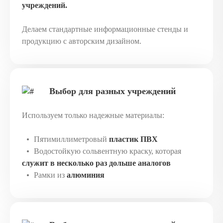
учреждений.
Делаем стандартные информационные стенды и
продукцию с авторским дизайном.
Выбор для разных учреждений
Используем только надежные материалы:
Пятимиллиметровый
пластик ПВХ
Водостойкую сольвентную краску, которая
служит в несколько раз дольше аналогов
Рамки из
алюминия