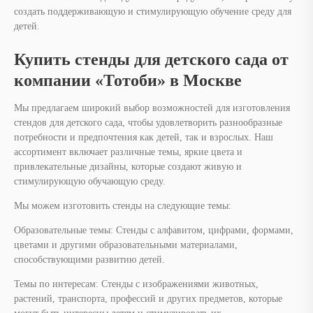
создать поддерживающую и стимулирующую обучение среду для
детей.
Купить стенды для детского сада от
компании «Тотоби» в Москве
Мы предлагаем широкий выбор возможностей для изготовления
стендов для детского сада, чтобы удовлетворить разнообразные
потребности и предпочтения как детей, так и взрослых. Наш
ассортимент включает различные темы, яркие цвета и
привлекательные дизайны, которые создают живую и
стимулирующую обучающую среду.
Мы можем изготовить стенды на следующие темы:
Образовательные темы: Стенды с алфавитом, цифрами, формами,
цветами и другими образовательными материалами,
способствующими развитию детей.
Темы по интересам: Стенды с изображениями животных,
растений, транспорта, профессий и других предметов, которые