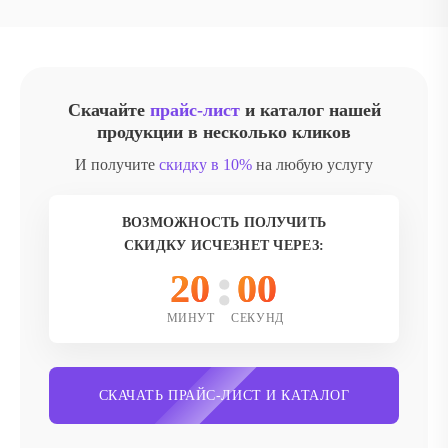
Скачайте
прайс-лист
и каталог нашей
продукции в несколько кликов
И получите
скидку в 10%
на любую услугу
ВОЗМОЖНОСТЬ ПОЛУЧИТЬ
СКИДКУ ИСЧЕЗНЕТ ЧЕРЕЗ:
20
00
МИНУТ
СЕКУНД
СКАЧАТЬ ПРАЙС-ЛИСТ И КАТАЛОГ