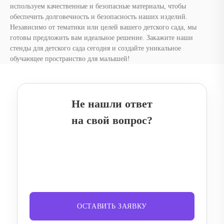
используем качественные и безопасные материалы, чтобы
обеспечить долговечность и безопасность наших изделий.
Независимо от тематики или целей вашего детского сада, мы
готовы предложить вам идеальное решение. Закажите наши
стенды для детского сада сегодня и создайте уникальное
обучающее пространство для малышей!
Не нашли ответ
на свой вопрос?
ОСТАВИТЬ ЗАЯВКУ