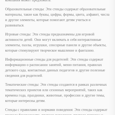
компания может предложить:
Образовательные стенды: Эти стенды содержат образовательные
материалы, такие как буквы, цифры, формы, цвета, алфавит, числа
и другие элементы, которые помогают детям учиться и
развиваться.
Игровые стенды: Эти стенды предназначены для игровой
активности детей. Они могут включать в себя интерактивные
элементы, пазлы, игрушки, сенсорные панели и другие объекты,
которые стимулируют творческое мышление и фантазию.
Информационные стенды для родителей: Эти стенды содержат
информацию о расписании занятий, меню питания, правилах
детского сада, контактных данных педагогов и другие полезные
сведения для родителей.
Тематические стенды: Эти стенды создаются в рамках различных
тематических проектов или сезонных мероприятий, таких как
времена года, праздники, животные, профессии и другие темы,
которые интересны детям.
Стенды с правилами и нормами поведения: Эти стенды содержат