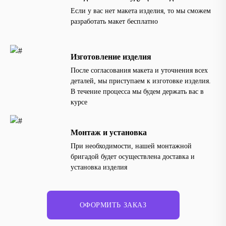
Если у вас нет макета изделия, то мы сможем
разработать макет бесплатно
Изготовление изделия
После согласования макета и уточнения всех
деталей, мы приступаем к изготовке изделия.
В течение процесса мы будем держать вас в
курсе
Монтаж и установка
При необходимости, нашей монтажной
бригадой будет осуществлена доставка и
установка изделия
ОФОРМИТЬ ЗАКАЗ