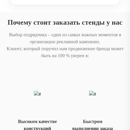
Почему стоит заказать стенды у нас
Выбор подрядчика – один из самых важных моментов в
организации рекламной кампании.
Клиент, который поручил нам продвижение бренда может
быть на 100 % уверен в:
Высоком качестве
Быстром
конструкций
выполнении заказа