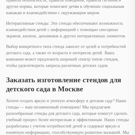
правила безопасности, правила поведения, правила гигиены и
другие нормы, которые помогают детям в обучении социальным
навыкам и взаимодействию с окружающим миром.
Интерактивные стенды: Эти стенды обеспечивают возможность
взаимодействия детей с информацией с помощью сенсорных
экранов, кнопок, динамиков и других интерактивных элементов.
Выбор конкретного типа стенда зависит от целей и потребностей
детского сада, а также от возраста и интересов детей. Ваша
компания может предложить широкий спектр типов стендов,
чтобы удовлетворить запросы различных детских садов.
Заказать изготовление стендов для
детского сада в Москве
Хотите создать яркую и уютную атмосферу в детском саду? Наши
стенды — ваш незаменимый помощник! Мы предлагаем
разнообразные стенды для детского сада, которые помогут сделать
учебный процесс более интересным и эффективным. Наши стенды
разработаны с учетом потребностей детей и содержат яркую и
понятную информацию, способствующую развитию малышей. Мы