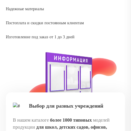
Надежные материалы
Постоплата и скидки постоянным клиентам
Изготовление под заказ от 1 до 3 дней
Выбор для разных учреждений
В нашем каталоге
более 1000 типовых
моделей
продукции
для школ, детских садов, офисов,