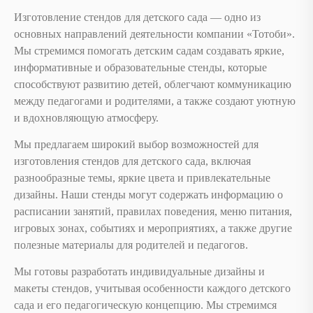
Изготовление стендов для детского сада — одно из
основных направлений деятельности компании «Тотоби».
Мы стремимся помогать детским садам создавать яркие,
информативные и образовательные стенды, которые
способствуют развитию детей, облегчают коммуникацию
между педагогами и родителями, а также создают уютную
и вдохновляющую атмосферу.
Мы предлагаем широкий выбор возможностей для
изготовления стендов для детского сада, включая
разнообразные темы, яркие цвета и привлекательные
дизайны. Наши стенды могут содержать информацию о
расписании занятий, правилах поведения, меню питания,
игровых зонах, событиях и мероприятиях, а также другие
полезные материалы для родителей и педагогов.
Мы готовы разработать индивидуальные дизайны и
макеты стендов, учитывая особенности каждого детского
сада и его педагогическую концепцию. Мы стремимся