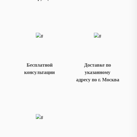
Бесплатной
Доставке по
консультации
указанному
адресу по г. Москва