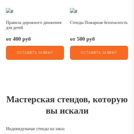
Правила дорожного движения
Стенды Пожарная безопасность
для детей
от 400 руб
от 500 руб
ОСТАВИТЬ ЗАЯВКУ
ОСТАВИТЬ ЗАЯВКУ
Мастерская стендов, которую
вы искали
Индивидульные стенды на заказ