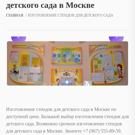
детского сада в Москве
ГЛАВНАЯ
ИЗГОТОВЛЕНИЕ СТЕНДОВ ДЛЯ ДЕТСКОГО САДА
Изготовление стендов для детского сада в Москве по
доступной цене. Большой выбор изготовления стендов для
детского сада. Возможно срочное изготовление стендов
для детского сада в Москве. Звоните ‪+7 (967) 555-89-59.