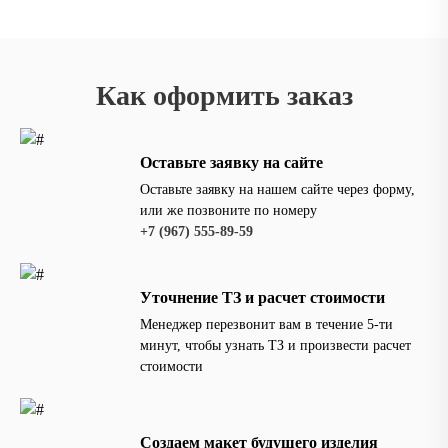
Как оформить заказ
Оставьте заявку на сайте
Оставьте заявку на нашем сайте через форму,
или же позвоните по номеру
‪+7 (967) 555-89-59
Уточнение ТЗ и расчет стоимости
Менеджер перезвонит вам в течение 5-ти
минут, чтобы узнать ТЗ и произвести расчет
стоимости
Создаем макет будущего изделия