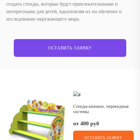
создать стенды, которые будут привлекательными и
интересными для детей, вдохновляя их на обучение и
исследование окружающего мира.
ОСТАВИТЬ ЗАЯВКУ
Стенды-книжки, перекидные
системы
от 400 руб
ОСТАВИТЬ ЗАЯВКУ