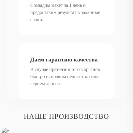
Создадим макет за 1 день и
предоставим результат в заданные
сроки.
Даем гарантию качества
В случае претензий от госорганов
быстро исправим недостатки или
вернем деньги.
НАШЕ ПРОИЗВОДСТВО