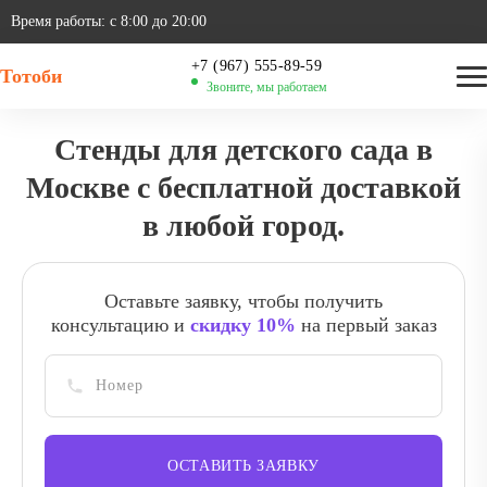
Время работы: с 8:00 до 20:00
‪+7 (967) 555-89-59
Тотоби
Звоните, мы работаем
Стенды для детского сада в
Москве с бесплатной доставкой
в любой город.
Оставьте заявку, чтобы получить
консультацию и
скидку 10%
на первый заказ
ОСТАВИТЬ ЗАЯВКУ