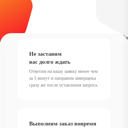
Не заставим
вас долго ждать
Ответим на вашу заявку менее чем
за 5 минут и направим замерщика
сразу же после оставления запроса.
Выполним заказ вовремя