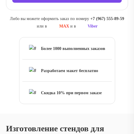
Либо вы можете оформить заказ по номеру
‪+7 (967) 555-89-59
или в
MAX
и в
Viber
Более 1000 выполненных заказов
Разработаем макет бесплатно
Скидка 10% при первом заказе
Изготовление стендов для