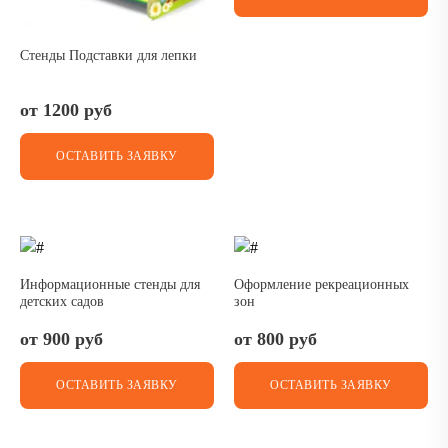
Стенды Подставки для лепки
от 1200 руб
ОСТАВИТЬ ЗАЯВКУ
Информационные стенды для
Оформление рекреационных
детских садов
зон
от 900 руб
от 800 руб
ОСТАВИТЬ ЗАЯВКУ
ОСТАВИТЬ ЗАЯВКУ