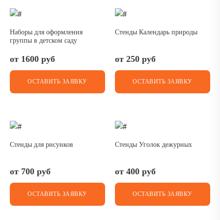
Наборы для оформления
Стенды Календарь природы
группы в детском саду
от 1600 руб
от 250 руб
ОСТАВИТЬ ЗАЯВКУ
ОСТАВИТЬ ЗАЯВКУ
Стенды для рисунков
Стенды Уголок дежурных
от 700 руб
от 400 руб
ОСТАВИТЬ ЗАЯВКУ
ОСТАВИТЬ ЗАЯВКУ