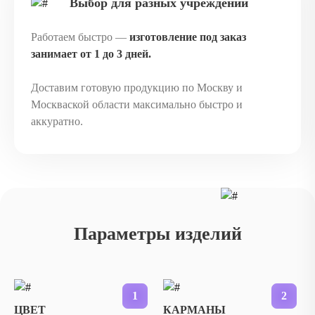
Выбор для разных учреждений
Работаем быстро —
изготовление под заказ
занимает от 1 до 3 дней.
Доставим готовую продукцию по Москву и
Москваской области максимально быстро и
аккуратно.
Параметры изделий
1
2
ЦВЕТ
КАРМАНЫ