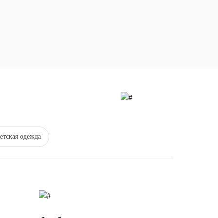
етская одежда