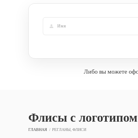
Либо вы можете офо
Флисы с логотипом
ГЛАВНАЯ
РЕГЛАНЫ, ФЛИСИ