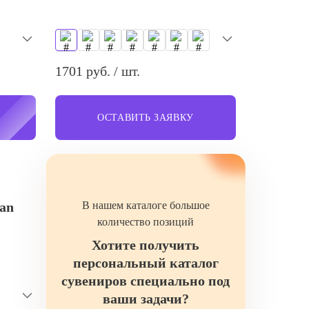
1701 руб. / шт.
ОСТАВИТЬ ЗАЯВКУ
an
В нашем каталоге большое
количество позиций
Хотите получить
персональный каталог
сувениров специально под
ваши задачи?