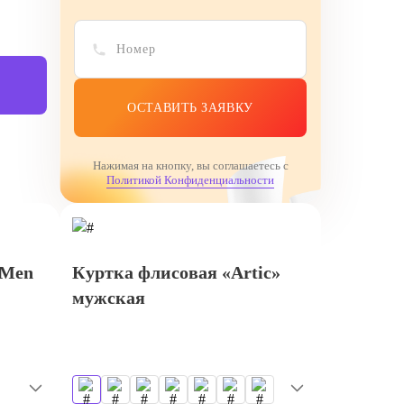
ОСТАВИТЬ ЗАЯВКУ
Нажимая на кнопку, вы соглашаетесь с
Политикой Конфиденциальности
 Men
Куртка флисовая «Artic»
мужская