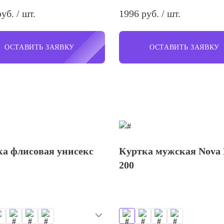
уб. / шт.
1996 руб. / шт.
ОСТАВИТЬ ЗАЯВКУ
ОСТАВИТЬ ЗАЯВКУ
а флисовая унисекс
Куртка мужская Nova
200