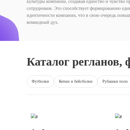
культуры компании, создавая единство и чувство 
сотрудников. Это способствует формированию един
идентичности компании, что в свою очередь повы
командный дух.
Каталог регланов, 
Футболки
Кепки и бейсболки
Рубашки поло