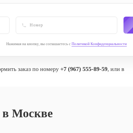
Нажимая на кнопку, вы соглашаетесь с
Политикой Конфиденциальности
рмить заказ по номеру
‪+7 (967) 555-89-59
, или в
 в Москве